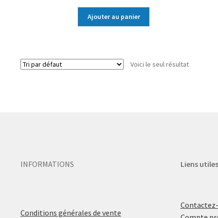
Ajouter au panier
Voici le seul résultat
INFORMATIONS
Liens utile
Contactez
Conditions générales de vente
Compte pr