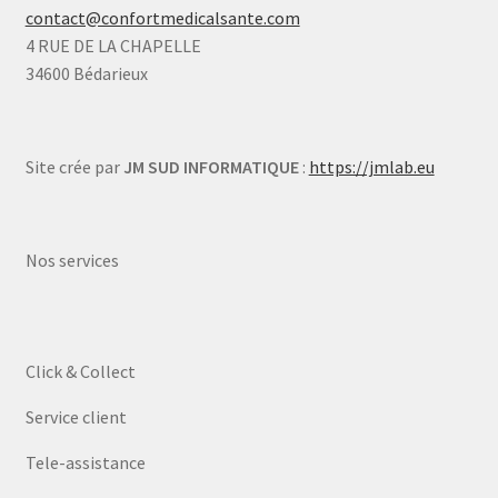
contact@confortmedicalsante.com
4 RUE DE LA CHAPELLE
34600 Bédarieux
Site crée par
JM SUD INFORMATIQUE
:
https://jmlab.eu
Nos services
Click & Collect
Service client
Tele-assistance