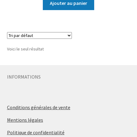
Ajouter au panier
Voici le seul résultat
INFORMATIONS
Conditions générales de vente
Mentions légales
Politique de confidentialité