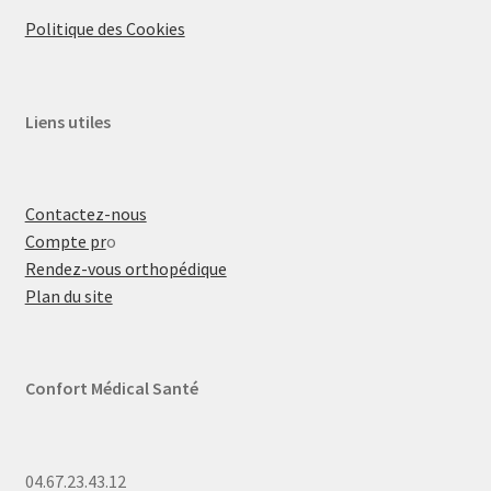
Politique des Cookies
Liens utiles
Contactez-nous
Compte pr
o
Rendez-vous orthopédique
Plan du site
Confort Médical Santé
04.67.23.43.12