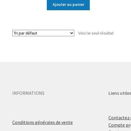
Ajouter au panier
Voici le seul résultat
INFORMATIONS
Liens utile
Contactez
Conditions générales de vente
Compte pr