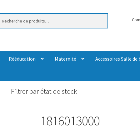
erche
Com
Rééducation
Maternité
Accessoires Salle de 
Filtrer par état de stock
1816013000