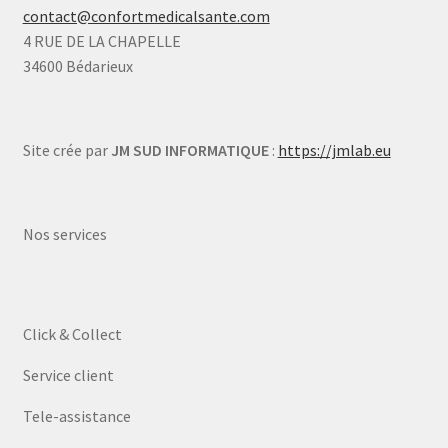
contact@confortmedicalsante.com
4 RUE DE LA CHAPELLE
34600 Bédarieux
Site crée par
JM SUD INFORMATIQUE
:
https://jmlab.eu
Nos services
Click & Collect
Service client
Tele-assistance