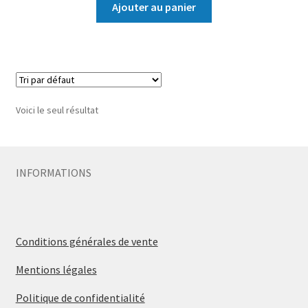
Ajouter au panier
Voici le seul résultat
INFORMATIONS
Conditions générales de vente
Mentions légales
Politique de confidentialité