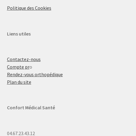
Politique des Cookies
Liens utiles
Contactez-nous
Compte pr
o
Rendez-vous orthopédique
Plan du site
Confort Médical Santé
04.67.23.43.12