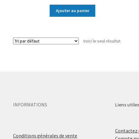
Ajouter au panier
Voici le seul résultat
INFORMATIONS
Liens utile
Contactez
Conditions générales de vente
Compte pr