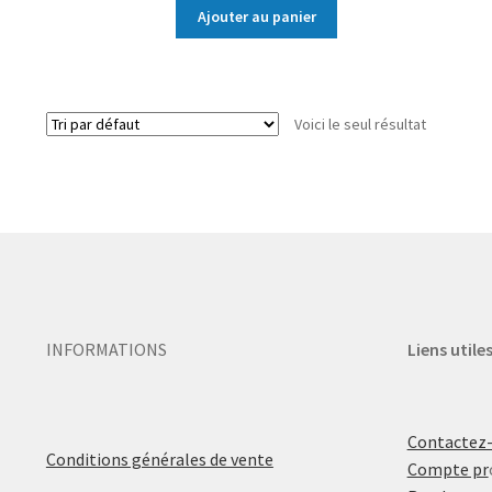
Ajouter au panier
Voici le seul résultat
INFORMATIONS
Liens utile
Contactez
Conditions générales de vente
Compte pr