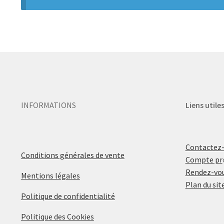
INFORMATIONS
Liens utile
Contactez
Conditions générales de vente
Compte pr
Rendez-vou
Mentions légales
Plan du sit
Politique de confidentialité
Politique des Cookies