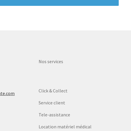
Nos services
Click & Collect
nte.com
Service client
Tele-assistance
Location matériel médical