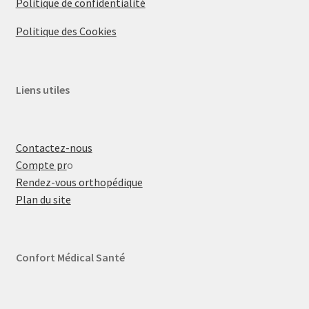
Politique de confidentialité
Politique des Cookies
Liens utiles
Contactez-nous
Compte pr
o
Rendez-vous orthopédique
Plan du site
Confort Médical Santé