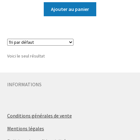
Ajouter au panier
Voici le seul résultat
INFORMATIONS
Conditions générales de vente
Mentions légales