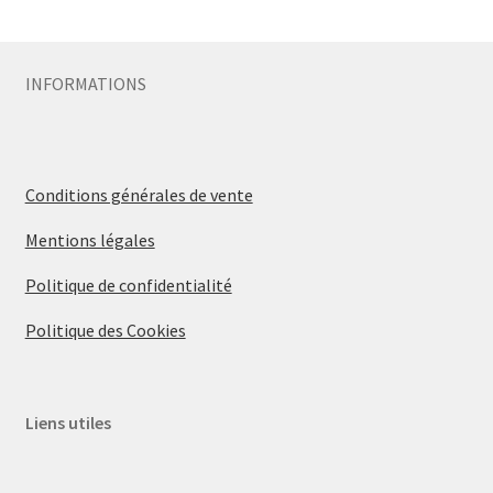
Sécurité
INFORMATIONS
Pro.
0.00 €
Conditions générales de vente
Mentions légales
Politique de confidentialité
Politique des Cookies
Liens utiles