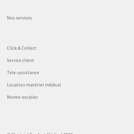
Nos services
Click & Collect
Service client
Tele-assistance
Location matériel médical
Monte-escalier