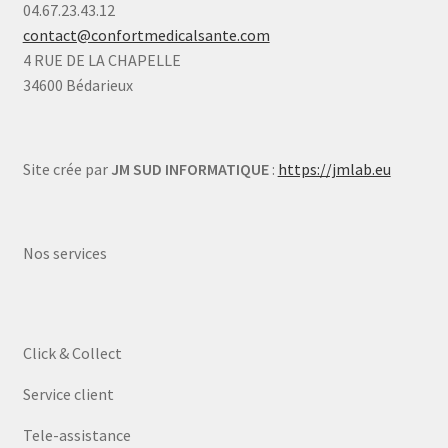
04.67.23.43.12
contact@confortmedicalsante.com
4 RUE DE LA CHAPELLE
34600 Bédarieux
Site crée par
JM SUD INFORMATIQUE
:
https://jmlab.eu
Nos services
Click & Collect
Service client
Tele-assistance