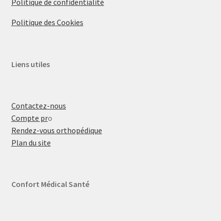
Politique de confidentialité
Politique des Cookies
Liens utiles
Contactez-nous
Compte pr
o
Rendez-vous orthopédique
Plan du site
Confort Médical Santé