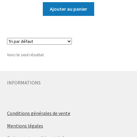
Ajouter au panier
Voici le seul résultat
INFORMATIONS
Conditions générales de vente
Mentions légales