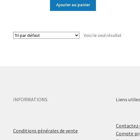
Ajouter au panier
Voici le seul résultat
INFORMATIONS
Liens utile
Contactez
Conditions générales de vente
Compte pr