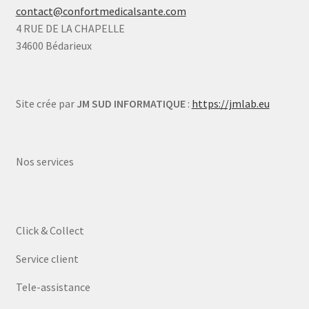
contact@confortmedicalsante.com
4 RUE DE LA CHAPELLE
34600 Bédarieux
Site crée par
JM SUD INFORMATIQUE
:
https://jmlab.eu
Nos services
Click & Collect
Service client
Tele-assistance