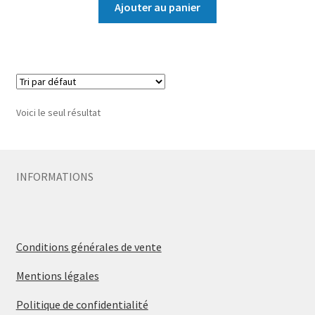
Ajouter au panier
Voici le seul résultat
INFORMATIONS
Conditions générales de vente
Mentions légales
Politique de confidentialité