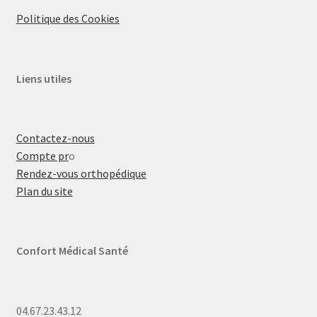
Politique des Cookies
Liens utiles
Contactez-nous
Compte pr
o
Rendez-vous orthopédique
Plan du site
Confort Médical Santé
04.67.23.43.12