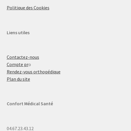
Politique des Cookies
Liens utiles
Contactez-nous
Compte pr
o
Rendez-vous orthopédique
Plan du site
Confort Médical Santé
04.67.23.43.12