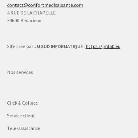
contact@confortmedicalsante.com
4 RUE DE LA CHAPELLE
34600 Bédarieux
Site crée par
JM SUD INFORMATIQUE
:
https://jmlab.eu
Nos services
Click & Collect
Service client
Tele-assistance