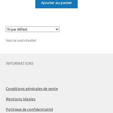
Ajouter au panier
Voici le seul résultat
INFORMATIONS
Conditions générales de vente
Mentions légales
Politique de confidentialité