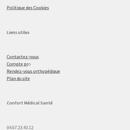
Politique des Cookies
Liens utiles
Contactez-nous
Compte pr
o
Rendez-vous orthopédique
Plan du site
Confort Médical Santé
04.67.23.43.12