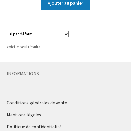
Ajouter au panier
Voici le seul résultat
INFORMATIONS
Conditions générales de vente
Mentions légales
Politique de confidentialité