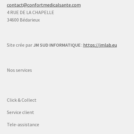
contact@confortmedicalsante.com
4 RUE DE LA CHAPELLE
34600 Bédarieux
Site crée par
JM SUD INFORMATIQUE
:
https://jmlab.eu
Nos services
Click & Collect
Service client
Tele-assistance