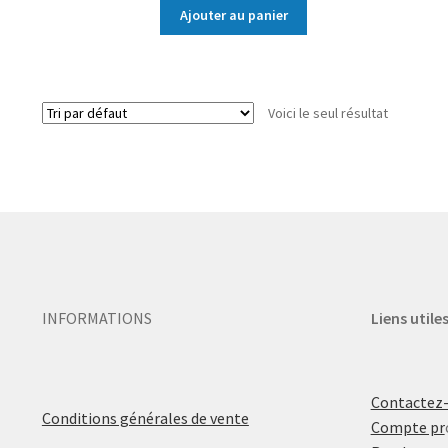
Ajouter au panier
Voici le seul résultat
INFORMATIONS
Liens utile
Contactez
Conditions générales de vente
Compte pr