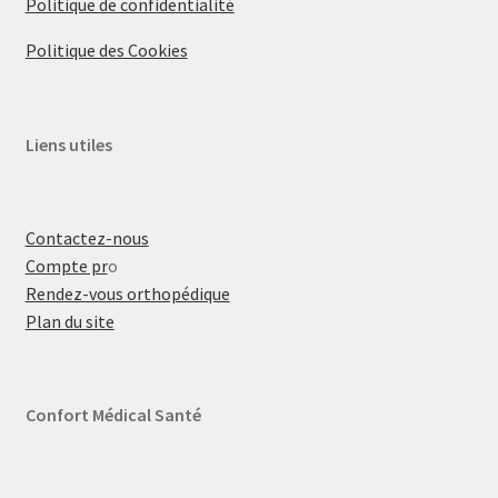
Politique de confidentialité
Politique des Cookies
Liens utiles
Contactez-nous
Compte pr
o
Rendez-vous orthopédique
Plan du site
Confort Médical Santé