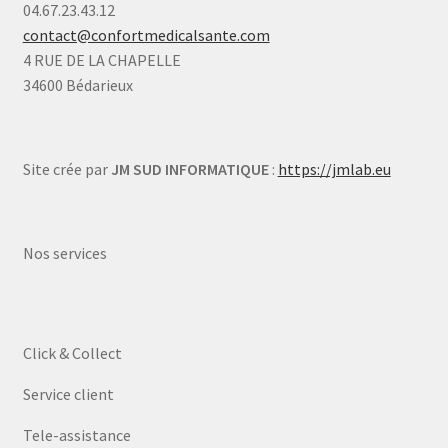
04.67.23.43.12
contact@confortmedicalsante.com
4 RUE DE LA CHAPELLE
34600 Bédarieux
Site crée par
JM SUD INFORMATIQUE
:
https://jmlab.eu
Nos services
Click & Collect
Service client
Tele-assistance