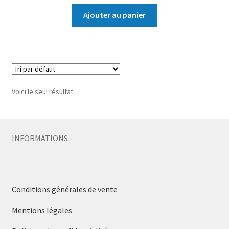
Ajouter au panier
Voici le seul résultat
INFORMATIONS
Conditions générales de vente
Mentions légales