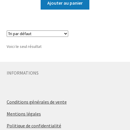
Ajouter au panier
Voici le seul résultat
INFORMATIONS
Conditions générales de vente
Mentions légales
Politique de confidentialité