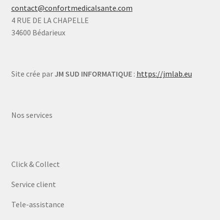
contact@confortmedicalsante.com
4 RUE DE LA CHAPELLE
34600 Bédarieux
Site crée par
JM SUD INFORMATIQUE
:
https://jmlab.eu
Nos services
Click & Collect
Service client
Tele-assistance