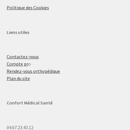
Politique des Cookies
Liens utiles
Contactez-nous
Compte pr
o
Rendez-vous orthopédique
Plan du site
Confort Médical Santé
04.67.23.43.12