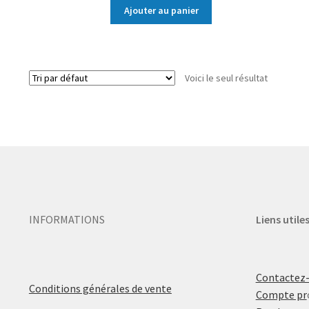
Ajouter au panier
Voici le seul résultat
INFORMATIONS
Liens utile
Contactez
Conditions générales de vente
Compte pr