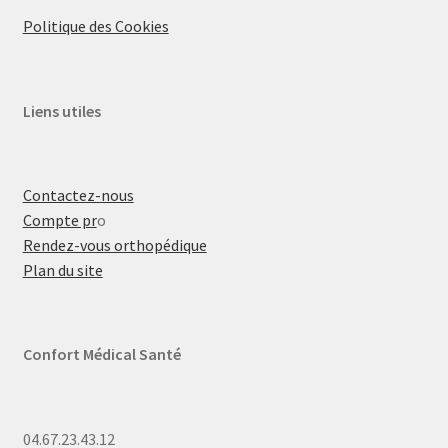
Politique des Cookies
Liens utiles
Contactez-nous
Compte pr
o
Rendez-vous orthopédique
Plan du site
Confort Médical Santé
04.67.23.43.12