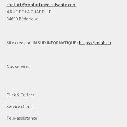
contact@confortmedicalsante.com
4 RUE DE LA CHAPELLE
34600 Bédarieux
Site crée par
JM SUD INFORMATIQUE
:
https://jmlab.eu
Nos services
Click & Collect
Service client
Tele-assistance