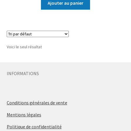
Ajouter au panier
Voici le seul résultat
INFORMATIONS
Conditions générales de vente
Mentions légales
Politique de confidentialité