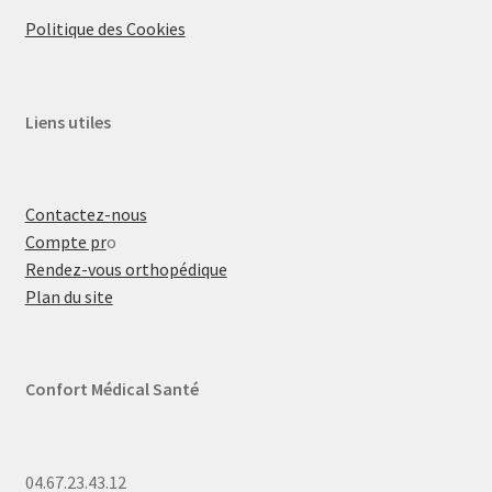
Politique des Cookies
Liens utiles
Contactez-nous
Compte pr
o
Rendez-vous orthopédique
Plan du site
Confort Médical Santé
04.67.23.43.12