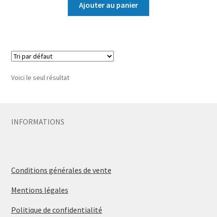
Ajouter au panier
Voici le seul résultat
INFORMATIONS
Conditions générales de vente
Mentions légales
Politique de confidentialité