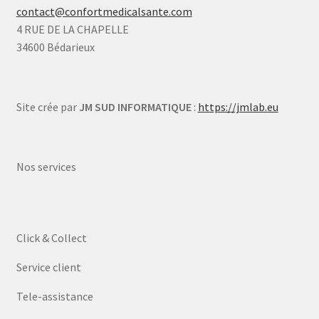
contact@confortmedicalsante.com
4 RUE DE LA CHAPELLE
34600 Bédarieux
Site crée par
JM SUD INFORMATIQUE
:
https://jmlab.eu
Nos services
Click & Collect
Service client
Tele-assistance