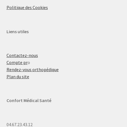
Politique des Cookies
Liens utiles
Contactez-nous
Compte pr
o
Rendez-vous orthopédique
Plan du site
Confort Médical Santé
04.67.23.43.12