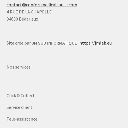
contact@confortmedicalsante.com
4 RUE DE LA CHAPELLE
34600 Bédarieux
Site crée par
JM SUD INFORMATIQUE
:
https://jmlab.eu
Nos services
Click & Collect
Service client
Tele-assistance