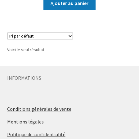
Ajouter au panier
Voici le seul résultat
INFORMATIONS
Conditions générales de vente
Mentions légales
Politique de confidentialité