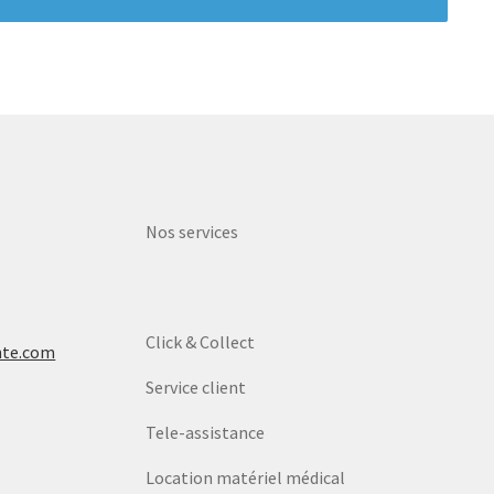
Nos services
Click & Collect
nte.com
Service client
Tele-assistance
Location matériel médical