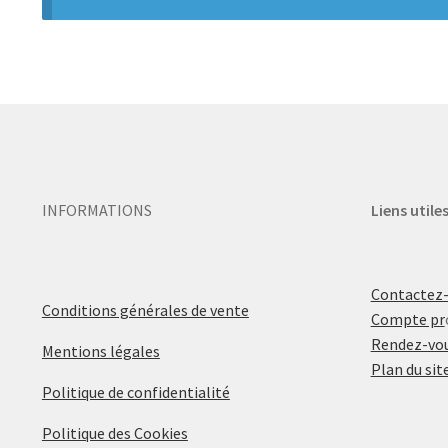
INFORMATIONS
Liens utile
Contactez
Conditions générales de vente
Compte pr
Rendez-vou
Mentions légales
Plan du sit
Politique de confidentialité
Politique des Cookies