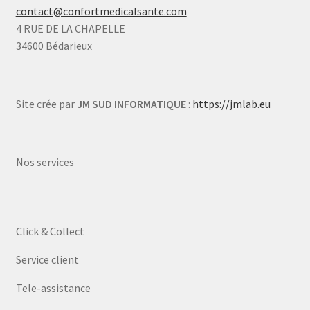
contact@confortmedicalsante.com
4 RUE DE LA CHAPELLE
34600 Bédarieux
Site crée par
JM SUD INFORMATIQUE
:
https://jmlab.eu
Nos services
Click & Collect
Service client
Tele-assistance