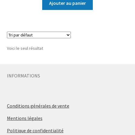
Ajouter au panier
Voici le seul résultat
INFORMATIONS
Conditions générales de vente
Mentions légales
Politique de confidentialité