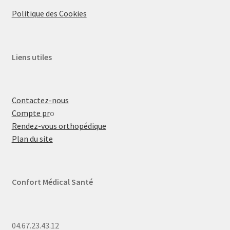
Politique des Cookies
Liens utiles
Contactez-nous
Compte pr
o
Rendez-vous orthopédique
Plan du site
Confort Médical Santé
04.67.23.43.12