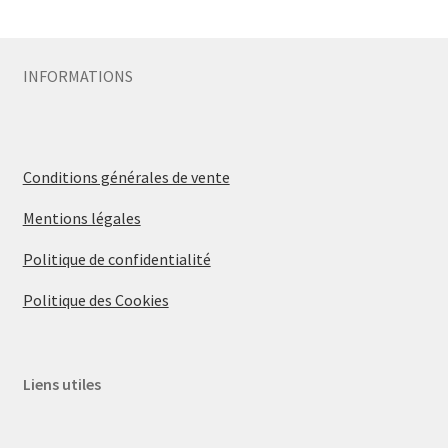
Sécurité
INFORMATIONS
Pro.
0.00 €
Conditions générales de vente
Mentions légales
Politique de confidentialité
Politique des Cookies
Liens utiles