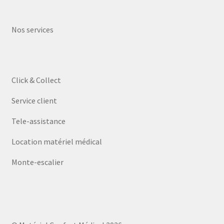
Nos services
Click & Collect
Service client
Tele-assistance
Location matériel médical
Monte-escalier