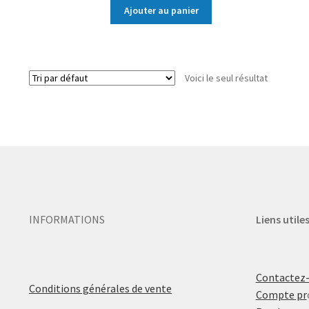
Ajouter au panier
Voici le seul résultat
INFORMATIONS
Liens utile
Contactez
Conditions générales de vente
Compte pr