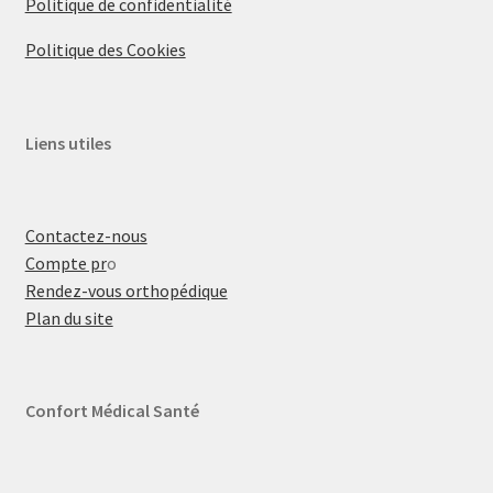
Politique de confidentialité
Politique des Cookies
Liens utiles
Contactez-nous
Compte pr
o
Rendez-vous orthopédique
Plan du site
Confort Médical Santé