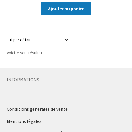
Ajouter au panier
Voici le seul résultat
INFORMATIONS
Conditions générales de vente
Mentions légales