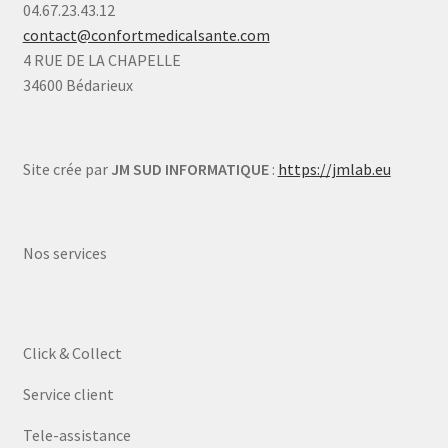
04.67.23.43.12
contact@confortmedicalsante.com
4 RUE DE LA CHAPELLE
34600 Bédarieux
Site crée par
JM SUD INFORMATIQUE
:
https://jmlab.eu
Nos services
Click & Collect
Service client
Tele-assistance