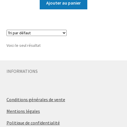
Ajouter au panier
Voici le seul résultat
INFORMATIONS
Conditions générales de vente
Mentions légales
Politique de confidentialité