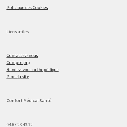
Politique des Cookies
Liens utiles
Contactez-nous
Compte pr
o
Rendez-vous orthopédique
Plan du site
Confort Médical Santé
04.67.23.43.12