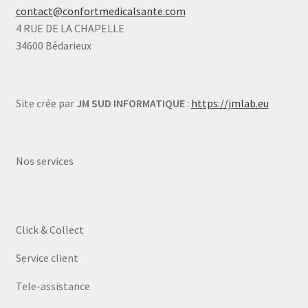
contact@confortmedicalsante.com
4 RUE DE LA CHAPELLE
34600 Bédarieux
Site crée par
JM SUD INFORMATIQUE
:
https://jmlab.eu
Nos services
Click & Collect
Service client
Tele-assistance