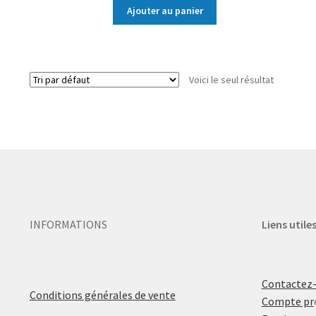
Ajouter au panier
Voici le seul résultat
INFORMATIONS
Liens utile
Contactez
Conditions générales de vente
Compte pr