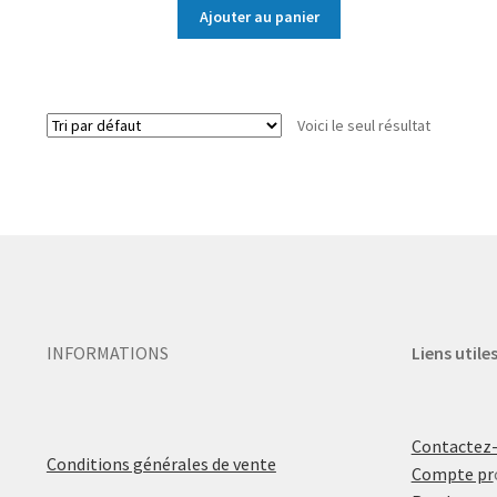
Ajouter au panier
Voici le seul résultat
INFORMATIONS
Liens utile
Contactez
Conditions générales de vente
Compte pr