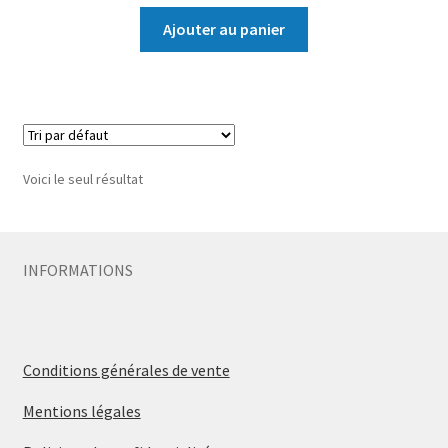
Ajouter au panier
Voici le seul résultat
INFORMATIONS
Conditions générales de vente
Mentions légales