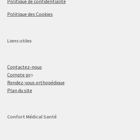
Politique de confidentialité
Politique des Cookies
Liens utiles
Contactez-nous
Compte pr
o
Rendez-vous orthopédique
Plan du site
Confort Médical Santé