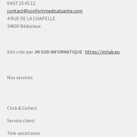
04.67.23.43.12
contact@confortmedicalsante.com
4 RUE DE LA CHAPELLE
34600 Bédarieux
Site crée par
JM SUD INFORMATIQUE
:
https://jmlab.eu
Nos services
Click & Collect
Service client
Tele-assistance