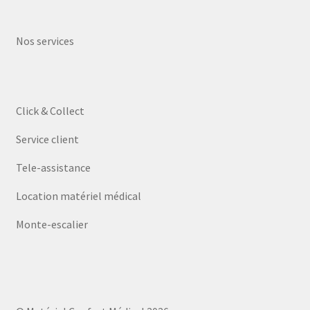
Nos services
Click & Collect
Service client
Tele-assistance
Location matériel médical
Monte-escalier