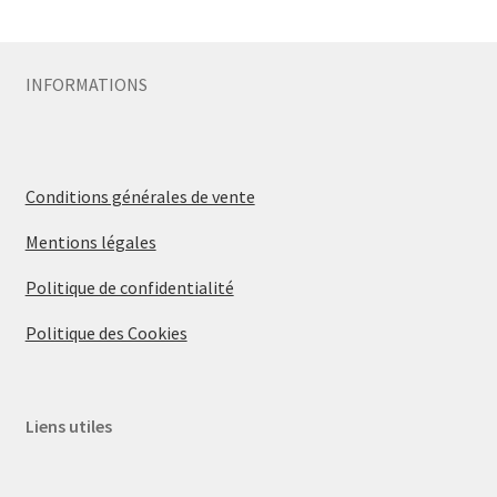
Sécurité
INFORMATIONS
Pro.
0.00 €
Conditions générales de vente
Mentions légales
Politique de confidentialité
Politique des Cookies
Liens utiles