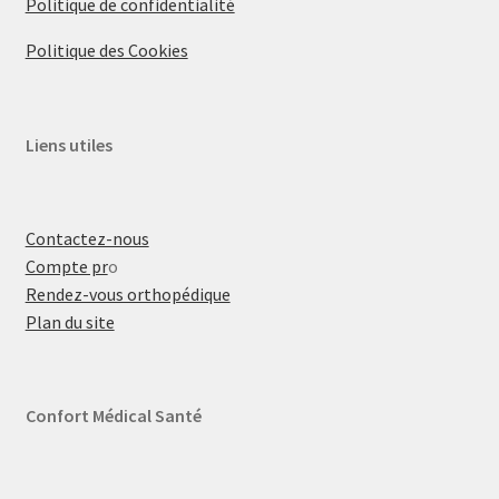
Politique de confidentialité
Politique des Cookies
Liens utiles
Contactez-nous
Compte pr
o
Rendez-vous orthopédique
Plan du site
Confort Médical Santé