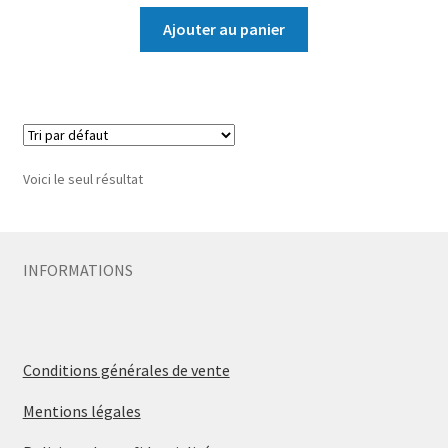
Ajouter au panier
Voici le seul résultat
INFORMATIONS
Conditions générales de vente
Mentions légales