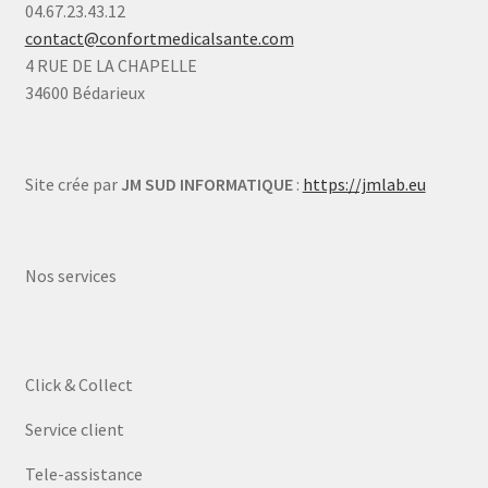
04.67.23.43.12
contact@confortmedicalsante.com
4 RUE DE LA CHAPELLE
34600 Bédarieux
Site crée par
JM SUD INFORMATIQUE
:
https://jmlab.eu
Nos services
Click & Collect
Service client
Tele-assistance