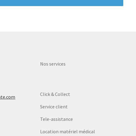
Nos services
Click & Collect
nte.com
Service client
Tele-assistance
Location matériel médical