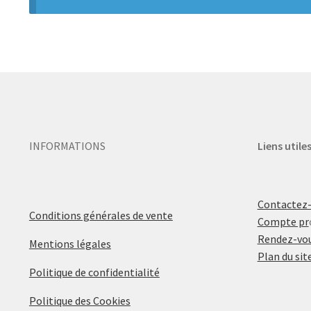
INFORMATIONS
Liens utile
Contactez
Conditions générales de vente
Compte pr
Rendez-vou
Mentions légales
Plan du sit
Politique de confidentialité
Politique des Cookies