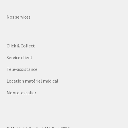
Nos services
Click & Collect
Service client
Tele-assistance
Location matériel médical
Monte-escalier