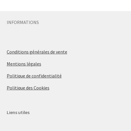
Sécurité
INFORMATIONS
Pro.
0.00 €
Conditions générales de vente
Mentions légales
Politique de confidentialité
Politique des Cookies
Liens utiles