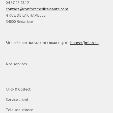
04.67.23.43.12
contact@confortmedicalsante.com
4 RUE DE LA CHAPELLE
34600 Bédarieux
Site crée par
JM SUD INFORMATIQUE
:
https://jmlab.eu
Nos services
Click & Collect
Service client
Tele-assistance