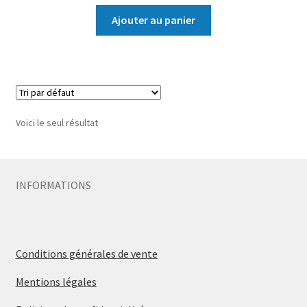
Ajouter au panier
Voici le seul résultat
INFORMATIONS
Conditions générales de vente
Mentions légales