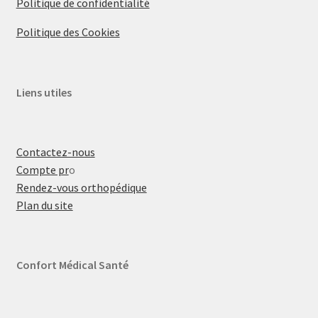
Politique de confidentialité
Politique des Cookies
Liens utiles
Contactez-nous
Compte pr
o
Rendez-vous orthopédique
Plan du site
Confort Médical Santé