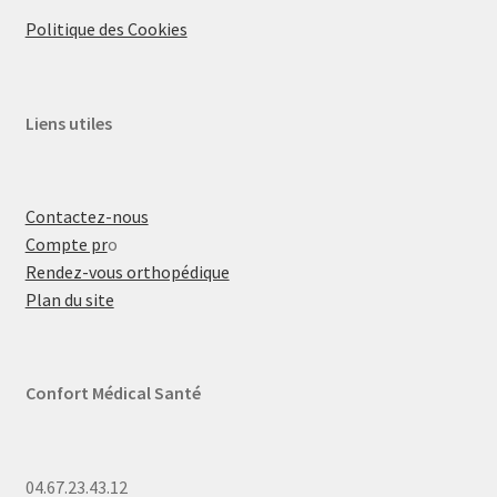
Politique des Cookies
Liens utiles
Contactez-nous
Compte pr
o
Rendez-vous orthopédique
Plan du site
Confort Médical Santé
04.67.23.43.12