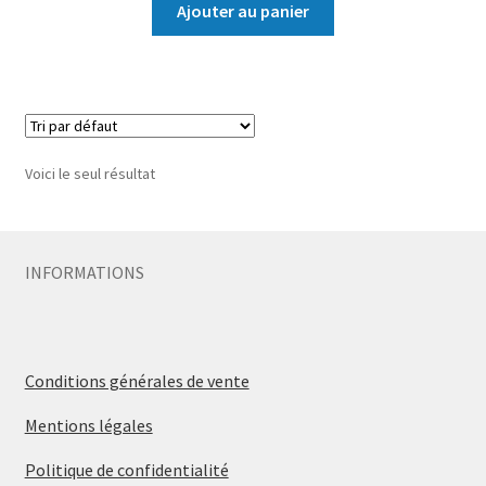
Ajouter au panier
Voici le seul résultat
INFORMATIONS
Conditions générales de vente
Mentions légales
Politique de confidentialité