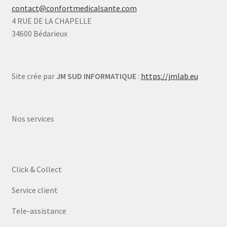
contact@confortmedicalsante.com
4 RUE DE LA CHAPELLE
34600 Bédarieux
Site crée par
JM SUD INFORMATIQUE
:
https://jmlab.eu
Nos services
Click & Collect
Service client
Tele-assistance