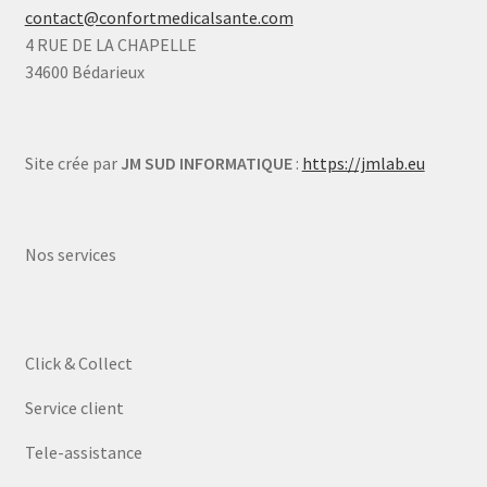
contact@confortmedicalsante.com
4 RUE DE LA CHAPELLE
34600 Bédarieux
Site crée par
JM SUD INFORMATIQUE
:
https://jmlab.eu
Nos services
Click & Collect
Service client
Tele-assistance