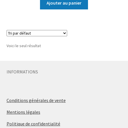
Ajouter au panier
Voici le seul résultat
INFORMATIONS
Conditions générales de vente
Mentions légales
Politique de confidentialité