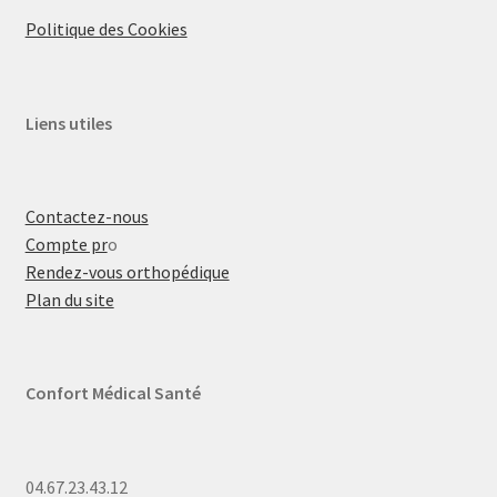
Politique des Cookies
Liens utiles
Contactez-nous
Compte pr
o
Rendez-vous orthopédique
Plan du site
Confort Médical Santé
04.67.23.43.12