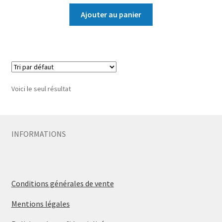
Ajouter au panier
Voici le seul résultat
INFORMATIONS
Conditions générales de vente
Mentions légales