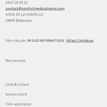
04.67.23.43.12
contact@confortmedicalsante.com
4 RUE DE LA CHAPELLE
34600 Bédarieux
Site crée par
JM SUD INFORMATIQUE
:
https://jmlab.eu
Nos services
Click & Collect
Service client
Tele-assistance