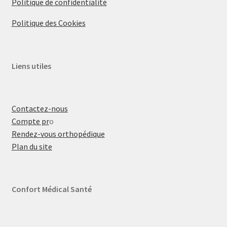
Politique de confidentialité
Politique des Cookies
Liens utiles
Contactez-nous
Compte pr
o
Rendez-vous orthopédique
Plan du site
Confort Médical Santé