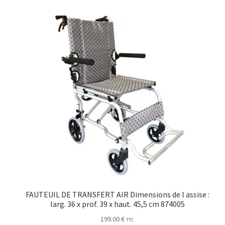
FAUTEUIL DE TRANSFERT AIR Dimensions de l assise :
larg. 36 x prof. 39 x haut. 45,5 cm 874005
199.00
€
TTC