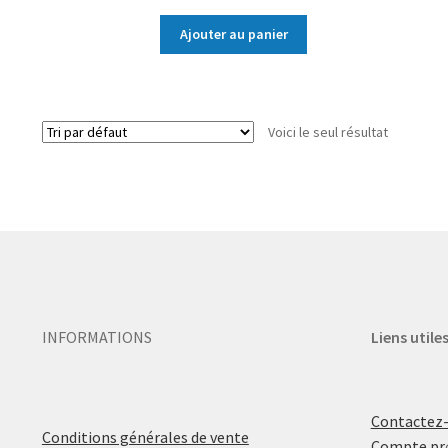
Ajouter au panier
Voici le seul résultat
INFORMATIONS
Liens utile
Contactez
Conditions générales de vente
Compte pr