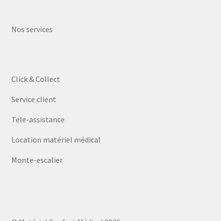
Nos services
Click & Collect
Service client
Tele-assistance
Location matériel médical
Monte-escalier