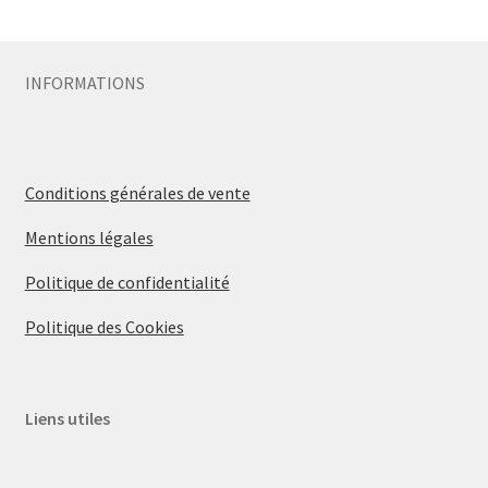
Sécurité
INFORMATIONS
Pro.
0.00 €
Conditions générales de vente
Mentions légales
Politique de confidentialité
Politique des Cookies
Liens utiles