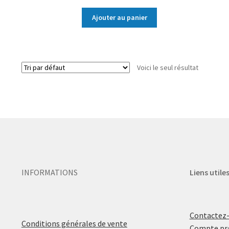
Ajouter au panier
Voici le seul résultat
INFORMATIONS
Liens utile
Contactez
Conditions générales de vente
Compte pr