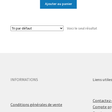
Ajouter au panier
Voici le seul résultat
INFORMATIONS
Liens utile
Contactez
Conditions générales de vente
Compte pr