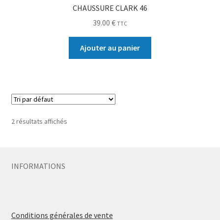
CHAUSSURE CLARK 46
39.00
€
TTC
Ajouter au panier
2 résultats affichés
INFORMATIONS
Conditions générales de vente