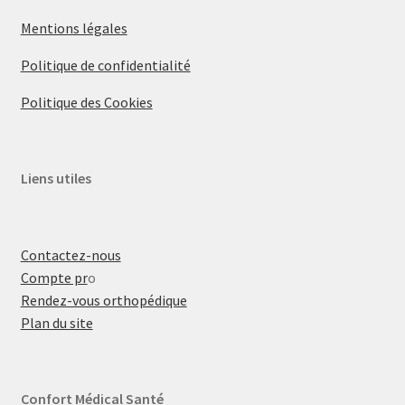
Mentions légales
Politique de confidentialité
Politique des Cookies
Liens utiles
Contactez-nous
Compte pr
o
Rendez-vous orthopédique
Plan du site
Confort Médical Santé