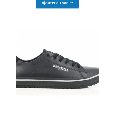
Ajouter au panier