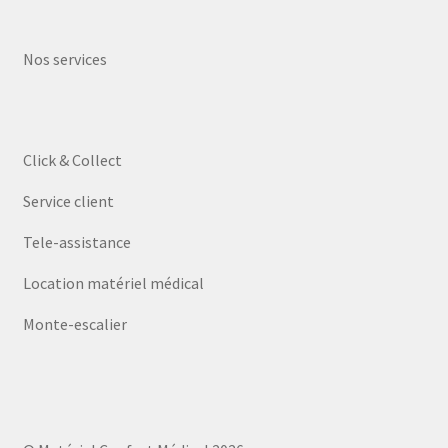
Nos services
Click & Collect
Service client
Tele-assistance
Location matériel médical
Monte-escalier