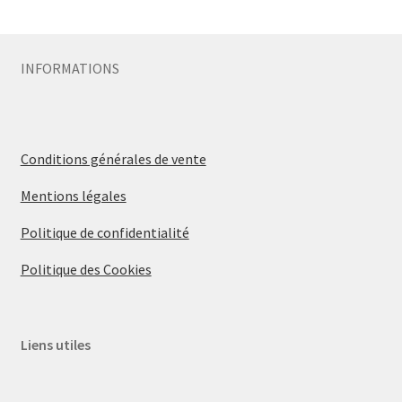
Sécurité
INFORMATIONS
Pro.
0.00 €
Conditions générales de vente
Mentions légales
Politique de confidentialité
Politique des Cookies
Liens utiles