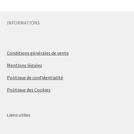
Sécurité
INFORMATIONS
Pro.
0.00 €
Conditions générales de vente
Mentions légales
Politique de confidentialité
Politique des Cookies
Liens utiles