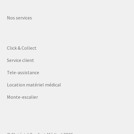
Nos services
Click & Collect
Service client
Tele-assistance
Location matériel médical
Monte-escalier