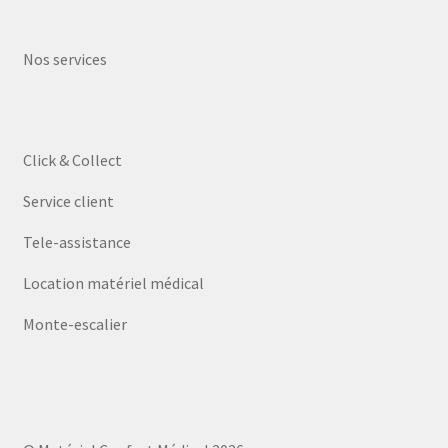
Nos services
Click & Collect
Service client
Tele-assistance
Location matériel médical
Monte-escalier