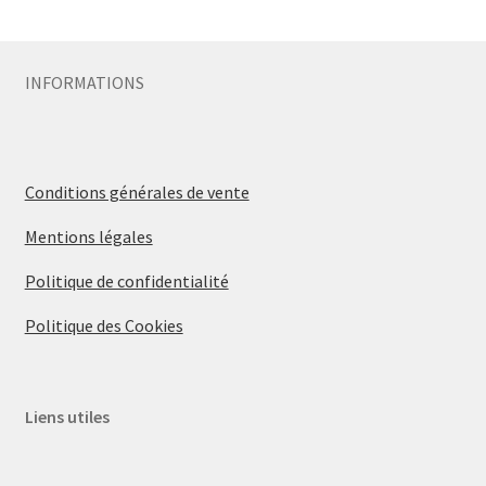
Sécurité
INFORMATIONS
Pro.
0.00 €
Conditions générales de vente
Mentions légales
Politique de confidentialité
Politique des Cookies
Liens utiles