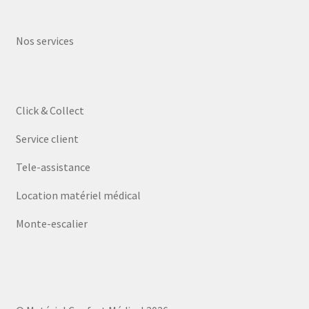
Nos services
Click & Collect
Service client
Tele-assistance
Location matériel médical
Monte-escalier