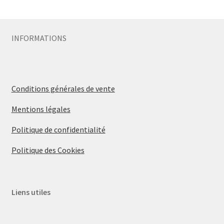
Sécurité
INFORMATIONS
Pro.
0.00 €
Conditions générales de vente
Mentions légales
Politique de confidentialité
Politique des Cookies
Liens utiles