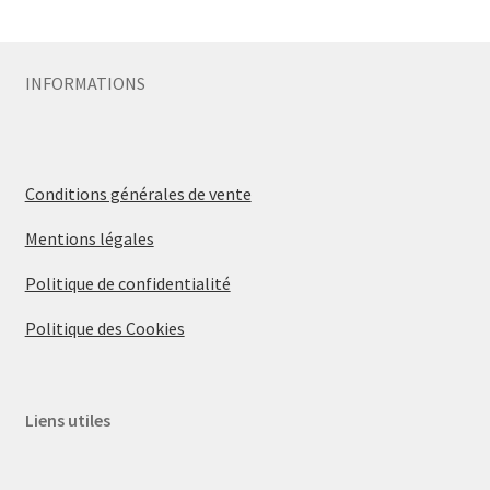
Sécurité
INFORMATIONS
Pro.
0.00 €
Conditions générales de vente
Mentions légales
Politique de confidentialité
Politique des Cookies
Liens utiles