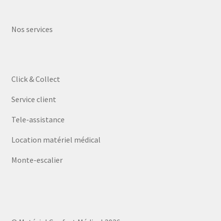
Nos services
Click & Collect
Service client
Tele-assistance
Location matériel médical
Monte-escalier