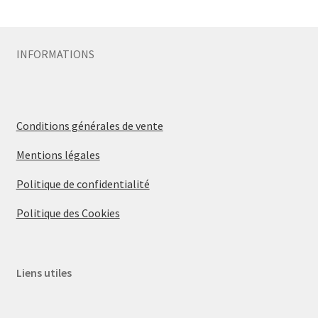
Sécurité
INFORMATIONS
Pro.
0.00 €
Conditions générales de vente
Mentions légales
Politique de confidentialité
Politique des Cookies
Liens utiles