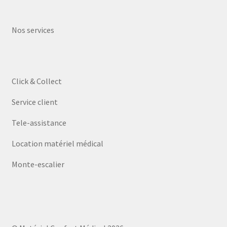
Nos services
Click & Collect
Service client
Tele-assistance
Location matériel médical
Monte-escalier