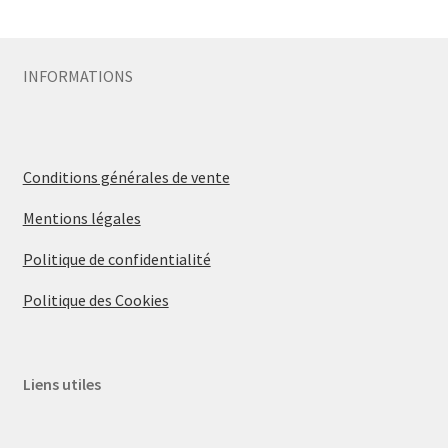
Sécurité
INFORMATIONS
Pro.
0.00 €
Conditions générales de vente
Mentions légales
Politique de confidentialité
Politique des Cookies
Liens utiles