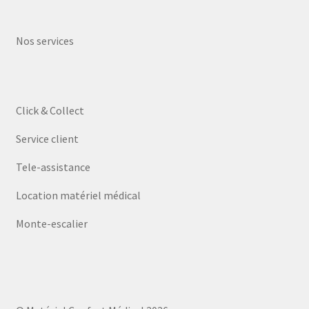
Nos services
Click & Collect
Service client
Tele-assistance
Location matériel médical
Monte-escalier